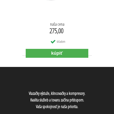
naša cena
275,00
skladom
Viazačky výstuže, klincovačky a kompresory.
Kvalita služieb a tovaru začína prístupom.
Vaša spokojnosť je naša priorita.